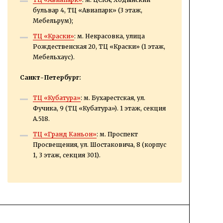
бульвар 4, ТЦ «Авиапарк» (3 этаж,
Мебельрум);
ТЦ «Краски»
: м. Некрасовка, улица
Рождественская 20, ТЦ «Краски» (1 этаж,
Мебельхаус).
Санкт-Петербург:
ТЦ «Кубатура»
: м. Бухарестская, ул.
Фучика, 9 (ТЦ «Кубатура»). 1 этаж, секция
А.518.
ТЦ «Гранд Каньон»
: м. Проспект
Просвещения, ул. Шостаковича, 8 (корпус
1, 3 этаж, секция 301).