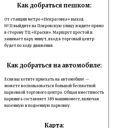
Как добраться пешком:
От станции метро «Некрасовка» выход
№11 выйдите на Покровскую улицу и идите прямо
в сторону ТЦ «Краски». Маршрут простой и
занимает пару минут, вход в торговый центр
будет по ходу движения.
Как добраться на автомобиле:
Если вы хотите приехать на автомобиле —
можете воспользоваться большой бесплатной
парковкой торгового центра. Общая вместимость
паркинга составляет 389 машиномест, включая
наземную и подземную парковку.
Карта: