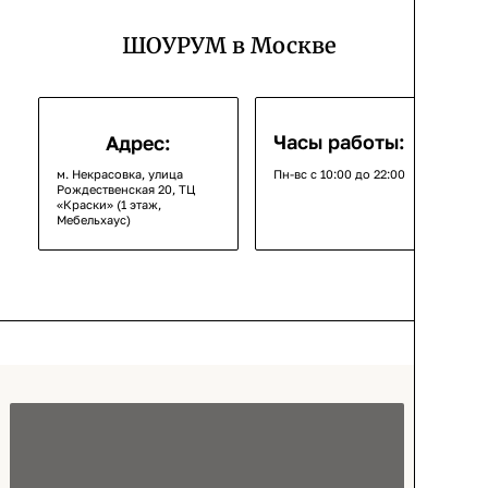
ШОУРУМ в Москве
Часы работы:
Адрес:
м. Некрасовка, улица
Пн-вс с 10:00 до 22:00
Рождественская 20, ТЦ
«Краски» (1 этаж,
Мебельхаус)